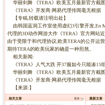
华丽剑舞 《TERA》欧美五月最新官方截
《TERA》开发商:网易代理传闻毫无根据
【专稿,转载请注明出处】
由韩国蓝洞工作室使用虚幻3引擎开发,En Masse
代理的3D动作网游大作《TERA》官方网站
由于受限于和代理协议,欧美TERA的公开运
期待TERA的欧美玩家的确是一种煎熬。
相关新闻:
《TERA》人气大跌 开37服如今只能凑15
华丽剑舞 《TERA》欧美五月最新官方截
《TERA》开发商:网易代理传闻毫无根据
【来源:】
相关文章
更多>>
最新文章