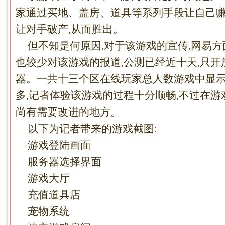
家通过买地、盖房、道具等系列手段让自己赚
让对手破产,从而胜出。
但不知是何原因,对于该游戏的宣传,网易方
也较少对该游戏的报道,公测已经近十天,只
器。一共十三个区在线玩家总人数游戏中显
多,记者体验该游戏的过程十分顺畅,不过在
尚有需要改进的地方。
以下为记者带来的游戏截图:
游戏登陆画面
服务器选择界面
游戏大厅
充值道具店
宠物系统